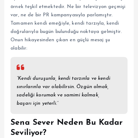
örnek teşkil etmektedir. Ne bir televizyon geçmişi
var, ne de bir PR kampanyasıyla parlamıştır.
Tamamen kendi emeğiyle, kendi tarzıyla, kendi
doğrularıyla bugün bulunduğu noktaya gelmiştir.
Onun hikayesinden çıkan en güçlü mesaj şu
olabilir:
“Kendi duruşunla, kendi tarzınla ve kendi
sınırlarınla var olabilirsin. Özgün olmak,
sadeliği korumak ve samimi kalmak,
başarı için yeterli.”
Sena Sever Neden Bu Kadar
Seviliyor?