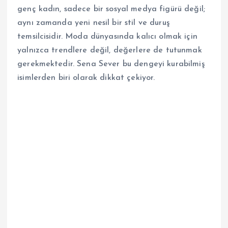
genç kadın, sadece bir sosyal medya figürü değil;
aynı zamanda yeni nesil bir stil ve duruş
temsilcisidir. Moda dünyasında kalıcı olmak için
yalnızca trendlere değil, değerlere de tutunmak
gerekmektedir. Sena Sever bu dengeyi kurabilmiş
isimlerden biri olarak dikkat çekiyor.