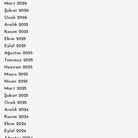
Mart 2026
Şubat 2026
Ocak 2026
Aralık 2025
Kasım 2025
Ekim 2025
Eylül 2025
Ağustos 2025
Temmuz 2025
Haziran 2025
Mayıs 2025
Nisan 2025
Mart 2025
Şubat 2025
Ocak 2025
Aralık 2024
Kasım 2024
Ekim 2024
Eylül 2024