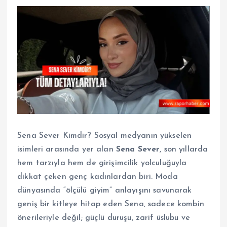
Sena Sever Kimdir? Sosyal medyanın yükselen
isimleri arasında yer alan
Sena Sever
, son yıllarda
hem tarzıyla hem de girişimcilik yolculuğuyla
dikkat çeken genç kadınlardan biri. Moda
dünyasında “ölçülü giyim” anlayışını savunarak
geniş bir kitleye hitap eden Sena, sadece kombin
önerileriyle değil; güçlü duruşu, zarif üslubu ve