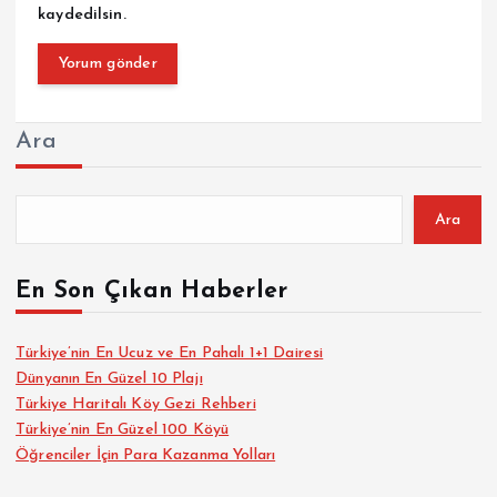
kaydedilsin.
Ara
Ara
En Son Çıkan Haberler
Türkiye’nin En Ucuz ve En Pahalı 1+1 Dairesi
Dünyanın En Güzel 10 Plajı
Türkiye Haritalı Köy Gezi Rehberi
Türkiye’nin En Güzel 100 Köyü
Öğrenciler İçin Para Kazanma Yolları