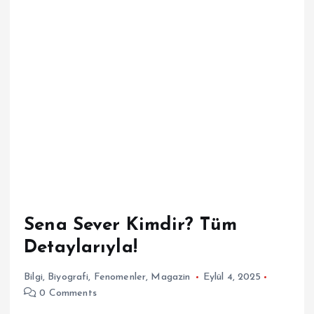
Sena Sever Kimdir? Tüm
Detaylarıyla!
Bilgi
,
Biyografi
,
Fenomenler
,
Magazin
Eylül 4, 2025
0 Comments