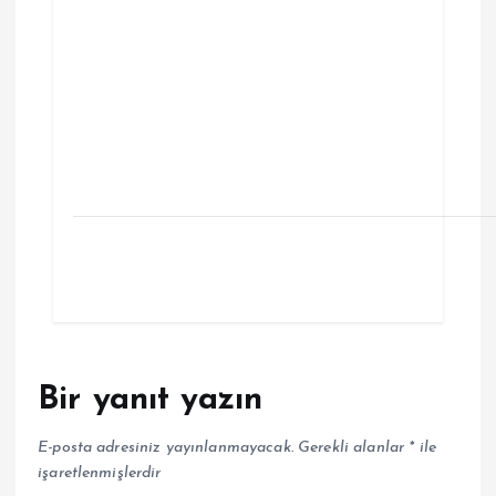
Bir yanıt yazın
E-posta adresiniz yayınlanmayacak.
Gerekli alanlar
*
ile
işaretlenmişlerdir