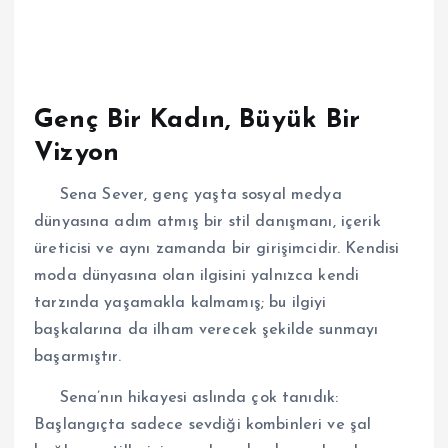
Genç Bir Kadın, Büyük Bir
Vizyon
Sena Sever, genç yaşta sosyal medya
dünyasına adım atmış bir stil danışmanı, içerik
üreticisi ve aynı zamanda bir girişimcidir. Kendisi
moda dünyasına olan ilgisini yalnızca kendi
tarzında yaşamakla kalmamış; bu ilgiyi
başkalarına da ilham verecek şekilde sunmayı
başarmıştır.
Sena’nın hikayesi aslında çok tanıdık:
Başlangıçta sadece sevdiği kombinleri ve şal