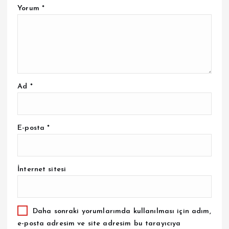
Yorum
*
Ad
*
E-posta
*
İnternet sitesi
Daha sonraki yorumlarımda kullanılması için adım,
e-posta adresim ve site adresim bu tarayıcıya