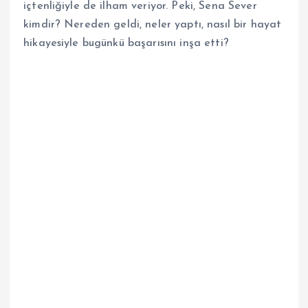
içtenliğiyle de ilham veriyor. Peki, Sena Sever
kimdir? Nereden geldi, neler yaptı, nasıl bir hayat
hikayesiyle bugünkü başarısını inşa etti?