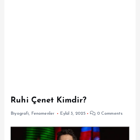
Ruhi Çenet Kimdir?
Biyografi
,
Fenomenler
Eylül 3, 2025
0 Comments