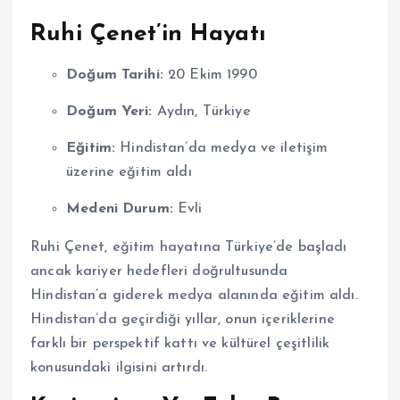
Ruhi Çenet’in Hayatı
Doğum Tarihi:
20 Ekim 1990
Doğum Yeri:
Aydın, Türkiye
Eğitim:
Hindistan’da medya ve iletişim
üzerine eğitim aldı
Medeni Durum:
Evli
Ruhi Çenet, eğitim hayatına Türkiye’de başladı
ancak kariyer hedefleri doğrultusunda
Hindistan’a giderek medya alanında eğitim aldı.
Hindistan’da geçirdiği yıllar, onun içeriklerine
farklı bir perspektif kattı ve kültürel çeşitlilik
konusundaki ilgisini artırdı.