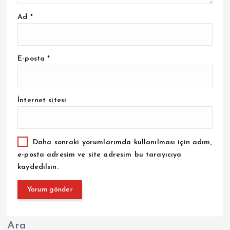
Ad
*
E-posta
*
İnternet sitesi
Daha sonraki yorumlarımda kullanılması için adım,
e-posta adresim ve site adresim bu tarayıcıya
kaydedilsin.
Ara