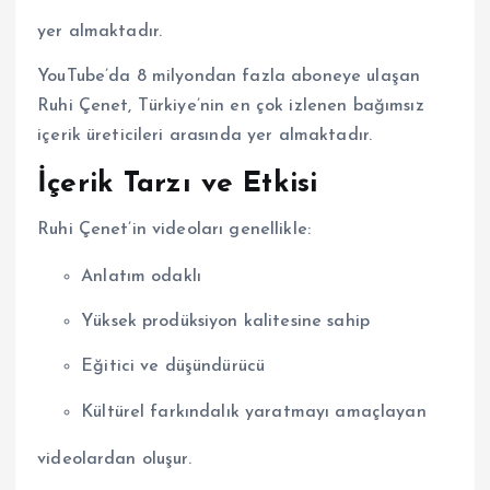
yer almaktadır.
YouTube’da 8 milyondan fazla aboneye ulaşan
Ruhi Çenet, Türkiye’nin en çok izlenen bağımsız
içerik üreticileri arasında yer almaktadır.
İçerik Tarzı ve Etkisi
Ruhi Çenet’in videoları genellikle:
Anlatım odaklı
Yüksek prodüksiyon kalitesine sahip
Eğitici ve düşündürücü
Kültürel farkındalık yaratmayı amaçlayan
videolardan oluşur.