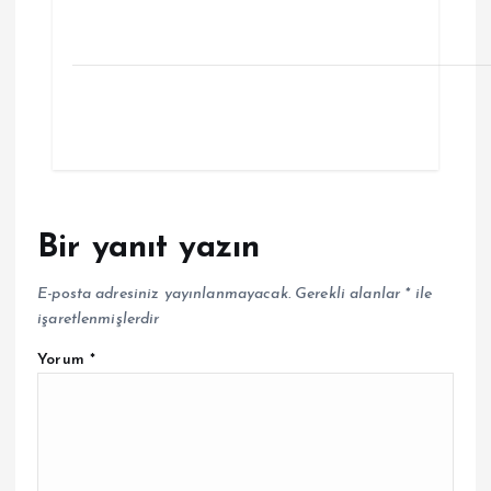
Bir yanıt yazın
E-posta adresiniz yayınlanmayacak.
Gerekli alanlar
*
ile
işaretlenmişlerdir
Yorum
*