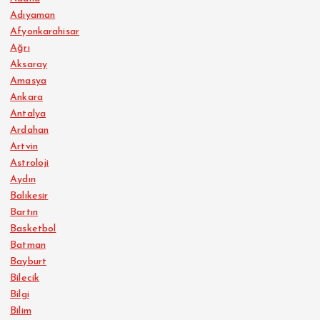
Adıyaman
Afyonkarahisar
Ağrı
Aksaray
Amasya
Ankara
Antalya
Ardahan
Artvin
Astroloji
Aydın
Balıkesir
Bartın
Basketbol
Batman
Bayburt
Bilecik
Bilgi
Bilim