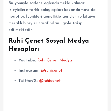
Bu yönüyle sadece eğlendirmekle kalmaz,
izleyicilere farklı bakış açıları kazandırmayı da
hedefler. İçerikleri genellikle gençler ve bilgiye
meraklı bireyler tarafından ilgiyle takip
edilmektedir.
Ruhi Çenet Sosyal Medya
Hesapları
YouTube:
Ruhi Çenet Medya
Instagram:
@ruhicenet
Twitter/X:
@ruhicenet