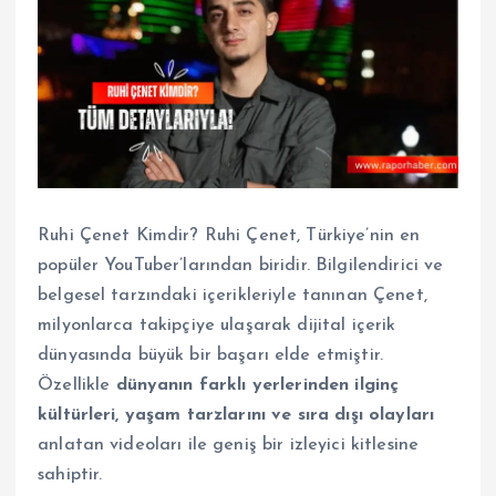
Ruhi Çenet Kimdir? Ruhi Çenet, Türkiye’nin en
popüler YouTuber’larından biridir. Bilgilendirici ve
belgesel tarzındaki içerikleriyle tanınan Çenet,
milyonlarca takipçiye ulaşarak dijital içerik
dünyasında büyük bir başarı elde etmiştir.
Özellikle
dünyanın farklı yerlerinden ilginç
kültürleri, yaşam tarzlarını ve sıra dışı olayları
anlatan videoları ile geniş bir izleyici kitlesine
sahiptir.