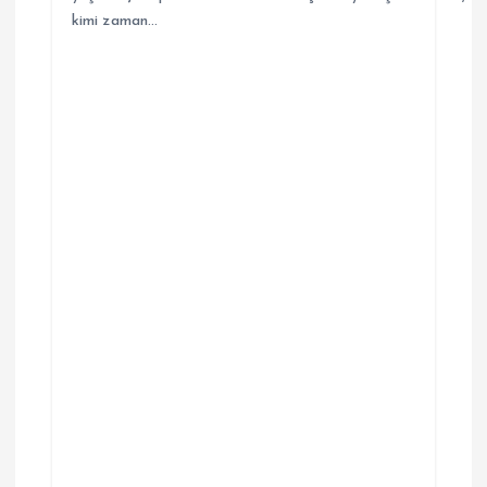
kimi zaman…