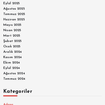
Eylül 2025
Ağustos 2025
Temmuz 2025
Haziran 2025
Mayıs 2025
Nisan 2025
Mart 2025
Şubat 2025
Ocak 2025
Aralık 2024
Kasım 2024
Ekim 2024
Eylül 2024
Ağustos 2024
Temmuz 2024
Kategoriler
Adana