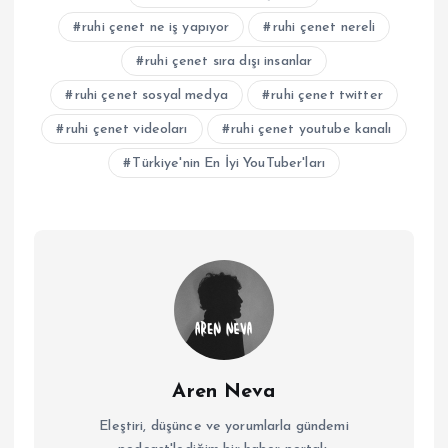
ruhi çenet ne iş yapıyor
ruhi çenet nereli
ruhi çenet sıra dışı insanlar
ruhi çenet sosyal medya
ruhi çenet twitter
ruhi çenet videoları
ruhi çenet youtube kanalı
Türkiye'nin En İyi YouTuber'ları
Aren Neva
Eleştiri, düşünce ve yorumlarla gündemi