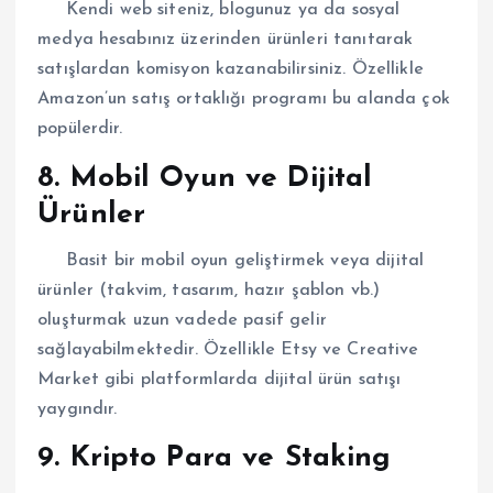
Kendi web siteniz, blogunuz ya da sosyal
medya hesabınız üzerinden ürünleri tanıtarak
satışlardan komisyon kazanabilirsiniz. Özellikle
Amazon’un satış ortaklığı programı bu alanda çok
popülerdir.
8. Mobil Oyun ve Dijital
Ürünler
Basit bir mobil oyun geliştirmek veya dijital
ürünler (takvim, tasarım, hazır şablon vb.)
oluşturmak uzun vadede pasif gelir
sağlayabilmektedir. Özellikle Etsy ve Creative
Market gibi platformlarda dijital ürün satışı
yaygındır.
9. Kripto Para ve Staking