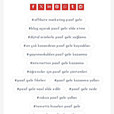
affiliate marketing pasif gelir
blog açarak pasif gelir elde etme
dijital ürünlerle pasif gelir sağlama
en çok kazandıran pasif gelir kaynakları
gayrimenkulden pasif gelir kazanma
internetten pasif gelir kazanma
öğrenciler için pasif gelir yöntemleri
pasif gelir fikirleri
pasif gelir kazanma yolları
pasif gelir nasıl elde edilir
pasif gelir nedir
risksiz pasif gelir yolları
temettü hisseleri pasif gelir