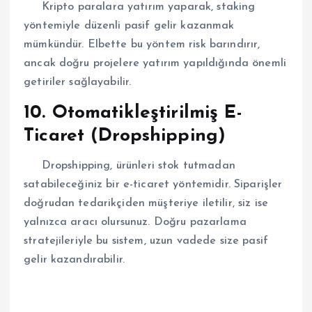
Kripto paralara yatırım yaparak, staking
yöntemiyle düzenli pasif gelir kazanmak
mümkündür. Elbette bu yöntem risk barındırır,
ancak doğru projelere yatırım yapıldığında önemli
getiriler sağlayabilir.
10. Otomatikleştirilmiş E-
Ticaret (Dropshipping)
Dropshipping, ürünleri stok tutmadan
satabileceğiniz bir e-ticaret yöntemidir. Siparişler
doğrudan tedarikçiden müşteriye iletilir, siz ise
yalnızca aracı olursunuz. Doğru pazarlama
stratejileriyle bu sistem, uzun vadede size pasif
gelir kazandırabilir.