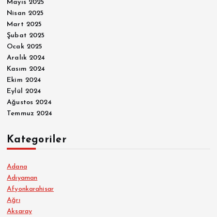
Mayıs 2025
Nisan 2025
Mart 2025
Şubat 2025
Ocak 2025
Aralık 2024
Kasım 2024
Ekim 2024
Eylül 2024
Ağustos 2024
Temmuz 2024
Kategoriler
Adana
Adıyaman
Afyonkarahisar
Ağrı
Aksaray