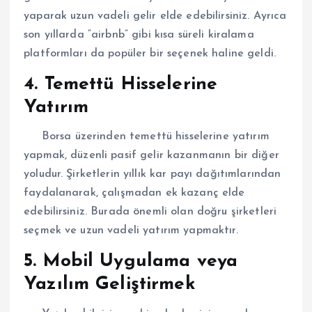
yaparak uzun vadeli gelir elde edebilirsiniz. Ayrıca
son yıllarda “airbnb” gibi kısa süreli kiralama
platformları da popüler bir seçenek haline geldi.
4. Temettü Hisselerine
Yatırım
Borsa üzerinden temettü hisselerine yatırım
yapmak, düzenli pasif gelir kazanmanın bir diğer
yoludur. Şirketlerin yıllık kar payı dağıtımlarından
faydalanarak, çalışmadan ek kazanç elde
edebilirsiniz. Burada önemli olan doğru şirketleri
seçmek ve uzun vadeli yatırım yapmaktır.
5. Mobil Uygulama veya
Yazılım Geliştirmek