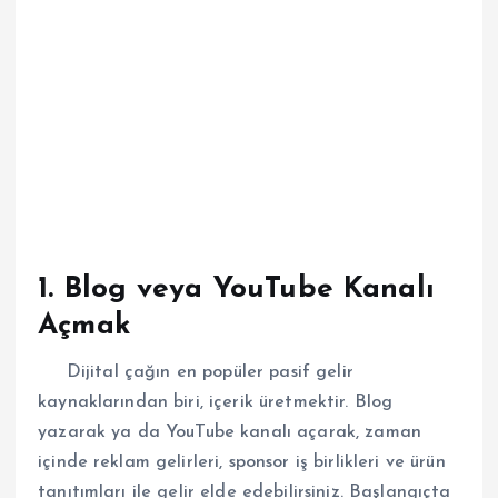
1. Blog veya YouTube Kanalı
Açmak
Dijital çağın en popüler pasif gelir
kaynaklarından biri, içerik üretmektir. Blog
yazarak ya da YouTube kanalı açarak, zaman
içinde reklam gelirleri, sponsor iş birlikleri ve ürün
tanıtımları ile gelir elde edebilirsiniz. Başlangıçta