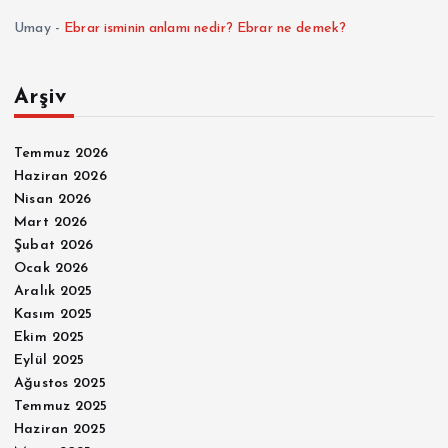
Umay
-
Ebrar isminin anlamı nedir? Ebrar ne demek?
Arşiv
Temmuz 2026
Haziran 2026
Nisan 2026
Mart 2026
Şubat 2026
Ocak 2026
Aralık 2025
Kasım 2025
Ekim 2025
Eylül 2025
Ağustos 2025
Temmuz 2025
Haziran 2025