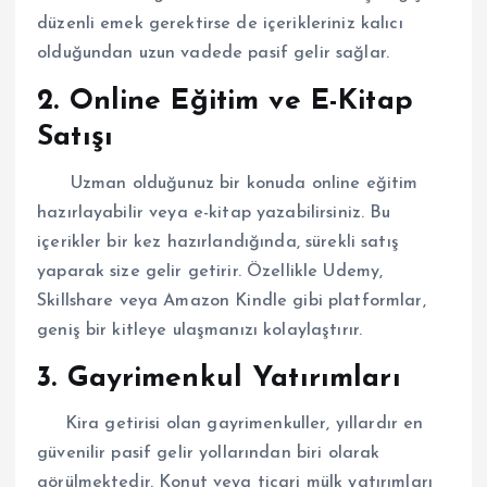
düzenli emek gerektirse de içerikleriniz kalıcı
olduğundan uzun vadede pasif gelir sağlar.
2. Online Eğitim ve E-Kitap
Satışı
Uzman olduğunuz bir konuda online eğitim
hazırlayabilir veya e-kitap yazabilirsiniz. Bu
içerikler bir kez hazırlandığında, sürekli satış
yaparak size gelir getirir. Özellikle Udemy,
Skillshare veya Amazon Kindle gibi platformlar,
geniş bir kitleye ulaşmanızı kolaylaştırır.
3. Gayrimenkul Yatırımları
Kira getirisi olan gayrimenkuller, yıllardır en
güvenilir pasif gelir yollarından biri olarak
görülmektedir. Konut veya ticari mülk yatırımları