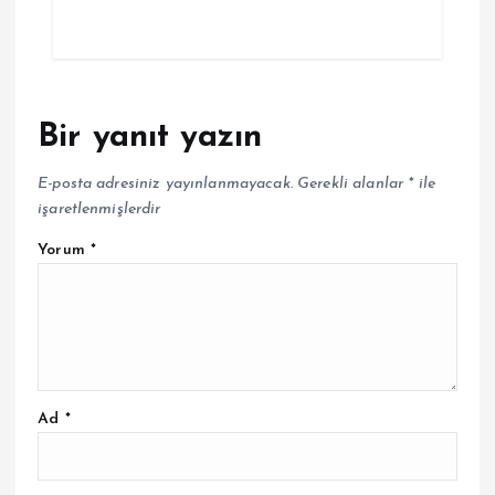
Bir yanıt yazın
E-posta adresiniz yayınlanmayacak.
Gerekli alanlar
*
ile
işaretlenmişlerdir
Yorum
*
Ad
*