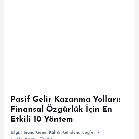
Pasif Gelir Kazanma Yolları:
Finansal Özgürlük İçin En
Etkili 10 Yöntem
Bilgi
,
Finans
,
Genel Kültür
,
Gündem
,
Keşfet