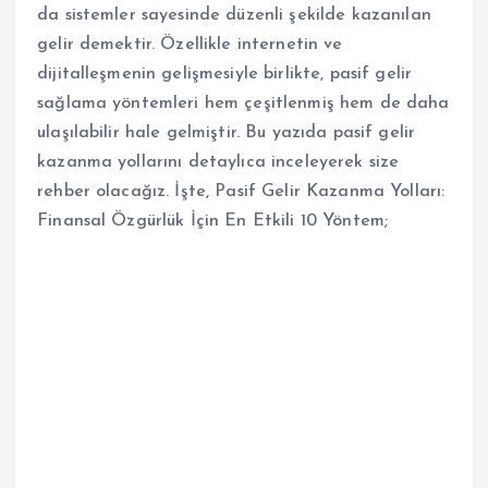
da sistemler sayesinde düzenli şekilde kazanılan
gelir demektir. Özellikle internetin ve
dijitalleşmenin gelişmesiyle birlikte, pasif gelir
sağlama yöntemleri hem çeşitlenmiş hem de daha
ulaşılabilir hale gelmiştir. Bu yazıda pasif gelir
kazanma yollarını detaylıca inceleyerek size
rehber olacağız. İşte, Pasif Gelir Kazanma Yolları:
Finansal Özgürlük İçin En Etkili 10 Yöntem;