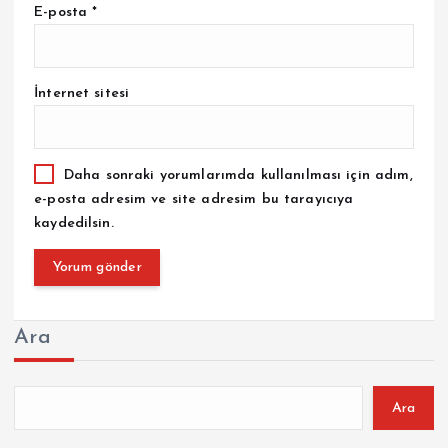
E-posta
*
İnternet sitesi
Daha sonraki yorumlarımda kullanılması için adım,
e-posta adresim ve site adresim bu tarayıcıya
kaydedilsin.
Ara
Ara