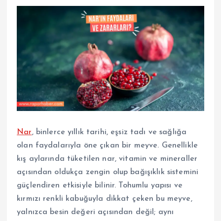
Nar
, binlerce yıllık tarihi, eşsiz tadı ve sağlığa
olan faydalarıyla öne çıkan bir meyve. Genellikle
kış aylarında tüketilen nar, vitamin ve mineraller
açısından oldukça zengin olup bağışıklık sistemini
güçlendiren etkisiyle bilinir. Tohumlu yapısı ve
kırmızı renkli kabuğuyla dikkat çeken bu meyve,
yalnızca besin değeri açısından değil; aynı