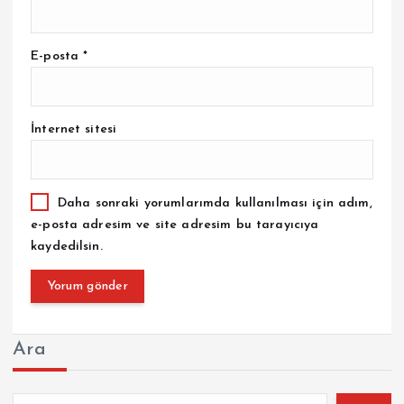
E-posta
*
İnternet sitesi
Daha sonraki yorumlarımda kullanılması için adım,
e-posta adresim ve site adresim bu tarayıcıya
kaydedilsin.
Ara