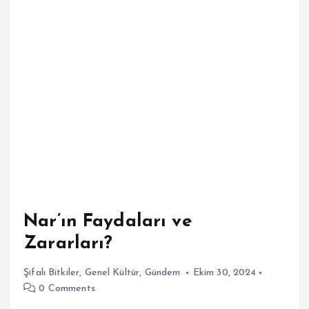
Nar’ın Faydaları ve
Zararları?
Şifalı Bitkiler
,
Genel Kültür
,
Gündem
Ekim 30, 2024
0 Comments