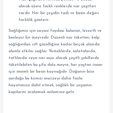
olmak üzere farklı renklerde nar çeşitleri
vardır. Her bir çeşidin tadı ve besin değeri
farklılık gösterir.
Sağlığımız için sayısız faydası bulunan, lezzetli ve
besleyici bir meyvedir. Düzenli nar tüketimi, kalp
sağlığından cilt güzelliğine kadar birçok alanda
olumlu etkiler sağlar. Yemeklerde, salatalarda,
tatlılarda veya nar suyu olarak çeşitli şekillerde
tüketilebilen bu şifa dolu meyve, her yaştan insan
için önemli bir besin kaynağıdır. Doğanın bize
sunduğu bu kırmızı mucizeyi daha fazla
hayatımıza dahil etmek, sağlıklı bir yaşamın
kapılarını aralamak anlamına gelir.