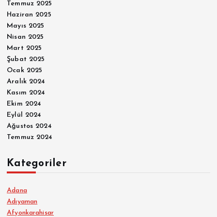
Temmuz 2025
Haziran 2025
Mayıs 2025
Nisan 2025
Mart 2025
Şubat 2025
Ocak 2025
Aralık 2024
Kasım 2024
Ekim 2024
Eylül 2024
Ağustos 2024
Temmuz 2024
Kategoriler
Adana
Adıyaman
Afyonkarahisar