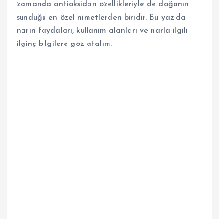
zamanda antioksidan özellikleriyle de doğanın
sunduğu en özel nimetlerden biridir. Bu yazıda
narın faydaları, kullanım alanları ve narla ilgili
ilginç bilgilere göz atalım.