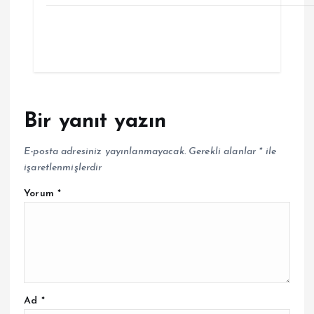
Bir yanıt yazın
E-posta adresiniz yayınlanmayacak.
Gerekli alanlar
*
ile
işaretlenmişlerdir
Yorum
*
Ad
*