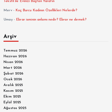
Tekstil ile Evinizi Baştan Yaratın
Merv
-
Koç Burcu Kadının Özellikleri Nelerdir?
Umay
-
Ebrar isminin anlamı nedir? Ebrar ne demek?
Arşiv
Temmuz 2026
Haziran 2026
Nisan 2026
Mart 2026
Şubat 2026
Ocak 2026
Aralık 2025
Kasım 2025
Ekim 2025
Eylül 2025
Ağustos 2025