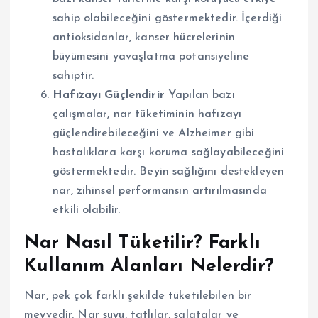
sahip olabileceğini göstermektedir. İçerdiği
antioksidanlar, kanser hücrelerinin
büyümesini yavaşlatma potansiyeline
sahiptir.
Hafızayı Güçlendirir
Yapılan bazı
çalışmalar, nar tüketiminin hafızayı
güçlendirebileceğini ve Alzheimer gibi
hastalıklara karşı koruma sağlayabileceğini
göstermektedir. Beyin sağlığını destekleyen
nar, zihinsel performansın artırılmasında
etkili olabilir.
Nar Nasıl Tüketilir? Farklı
Kullanım Alanları Nelerdir?
Nar, pek çok farklı şekilde tüketilebilen bir
meyvedir. Nar suyu, tatlılar, salatalar ve