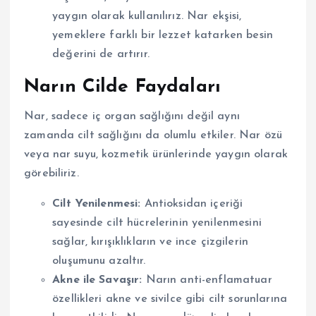
yaygın olarak kullanılırız. Nar ekşisi,
yemeklere farklı bir lezzet katarken besin
değerini de artırır.
Narın Cilde Faydaları
Nar, sadece iç organ sağlığını değil aynı
zamanda cilt sağlığını da olumlu etkiler. Nar özü
veya nar suyu, kozmetik ürünlerinde yaygın olarak
görebiliriz.
Cilt Yenilenmesi:
Antioksidan içeriği
sayesinde cilt hücrelerinin yenilenmesini
sağlar, kırışıklıkların ve ince çizgilerin
oluşumunu azaltır.
Akne ile Savaşır:
Narın anti-enflamatuar
özellikleri akne ve sivilce gibi cilt sorunlarına