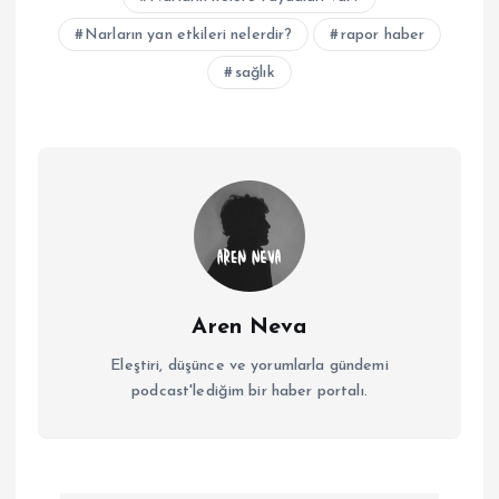
Narların yan etkileri nelerdir?
rapor haber
sağlık
Aren Neva
Eleştiri, düşünce ve yorumlarla gündemi
podcast'lediğim bir haber portalı.