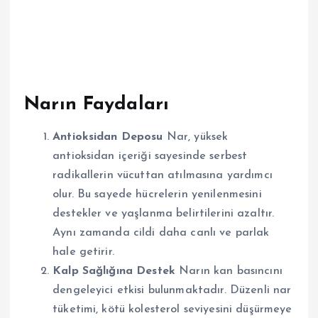
Narın Faydaları
Antioksidan Deposu
Nar, yüksek
antioksidan içeriği sayesinde serbest
radikallerin vücuttan atılmasına yardımcı
olur. Bu sayede hücrelerin yenilenmesini
destekler ve yaşlanma belirtilerini azaltır.
Aynı zamanda cildi daha canlı ve parlak
hale getirir.
Kalp Sağlığına Destek
Narın kan basıncını
dengeleyici etkisi bulunmaktadır. Düzenli nar
tüketimi, kötü kolesterol seviyesini düşürmeye