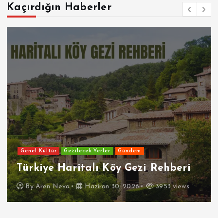
Kaçırdığın Haberler
Genel Kültür
Gezilecek Yerler
Gündem
Türkiye Haritalı Köy Gezi Rehberi
By
Aren Neva
Haziran 30, 2026
3953 views