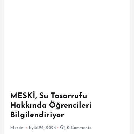
MESKİ, Su Tasarrufu
Hakkında Öğrencileri
Bilgilendiriyor
Mersin
Eylül 26, 2024
0 Comments