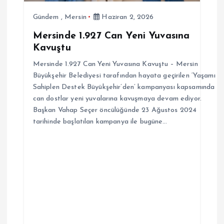
Gündem
,
Mersin
Haziran 2, 2026
Mersinde 1.927 Can Yeni Yuvasına
Kavuştu
Mersinde 1.927 Can Yeni Yuvasına Kavuştu – Mersin
Büyükşehir Belediyesi tarafından hayata geçirilen ‘Yaşamı
Sahiplen Destek Büyükşehir’den’ kampanyası kapsamında
can dostlar yeni yuvalarına kavuşmaya devam ediyor.
Başkan Vahap Seçer öncülüğünde 23 Ağustos 2024
tarihinde başlatılan kampanya ile bugüne…