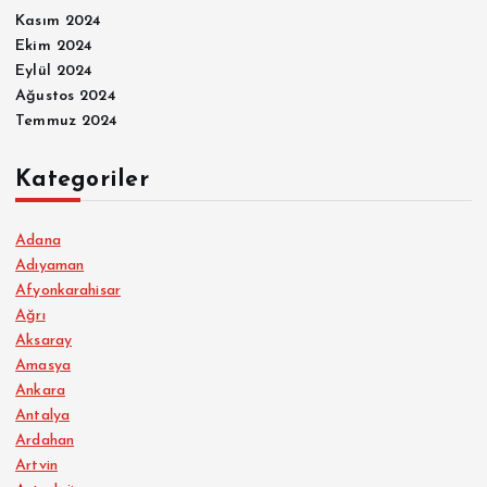
Kasım 2024
Ekim 2024
Eylül 2024
Ağustos 2024
Temmuz 2024
Kategoriler
Adana
Adıyaman
Afyonkarahisar
Ağrı
Aksaray
Amasya
Ankara
Antalya
Ardahan
Artvin