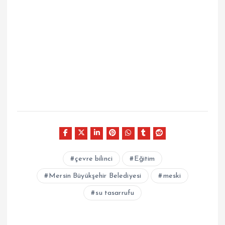
çevre bilinci
Eğitim
Mersin Büyükşehir Belediyesi
meski
su tasarrufu