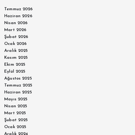
Temmuz 2026
Haziran 2026
Nisan 2026
Mart 2026
Şubat 2026
Ocak 2026
Aralık 2025
Kasım 2025
Ekim 2025
Eylül 2025
Ağustos 2025
Temmuz 2025
Haziran 2025
Mayıs 2025
Nisan 2025
Mart 2025
Şubat 2025
Ocak 2025
Aralık 2024