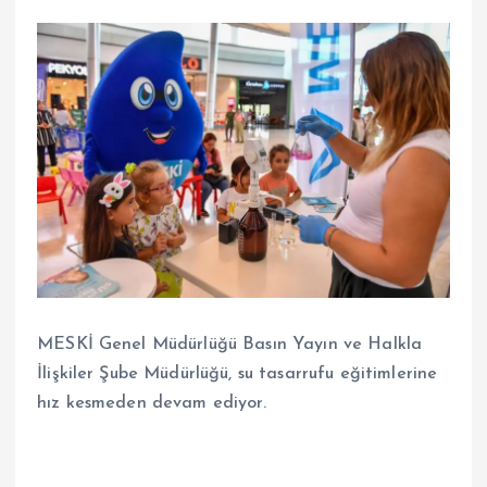
MESKİ Genel Müdürlüğü Basın Yayın ve Halkla
İlişkiler Şube Müdürlüğü, su tasarrufu eğitimlerine
hız kesmeden devam ediyor.