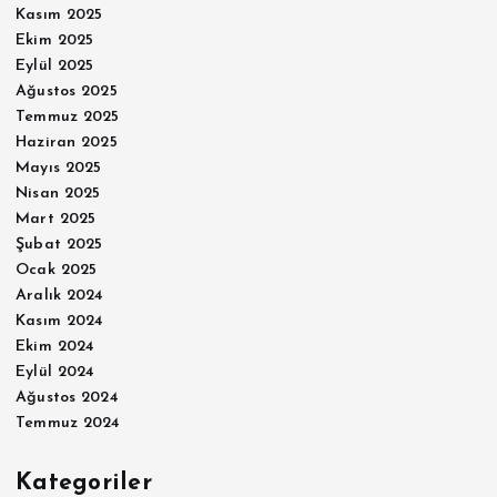
Kasım 2025
Ekim 2025
Eylül 2025
Ağustos 2025
Temmuz 2025
Haziran 2025
Mayıs 2025
Nisan 2025
Mart 2025
Şubat 2025
Ocak 2025
Aralık 2024
Kasım 2024
Ekim 2024
Eylül 2024
Ağustos 2024
Temmuz 2024
Kategoriler