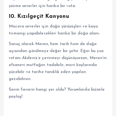
yüzme severler için harika bir rota.
10. Kızılgeçit Kanyonu
Macera severler için doğa yürüyüşleri ve kaya
tırmanışı yapabilecekleri harika bir doğa alanı.
Sonuç olarak Mersin, hem tarih hem de doğa
açısından görülmeye değer bir şehir. Eğer bu yaz
rotanı Akdeniz’e çevirmeyi düşünüyorsan, Mersin’in
efsanevi mutfağını tadabilir, mavi koylarında
yüzebilir ve tarihe tanıklık eden yapıları
gezebilirsin.
Senin favorin hangi yer oldu? Yorumlarda bizimle
paylaş!