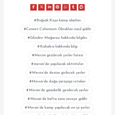
Boğsak Koyu kamp alanları
Cennet-Cehennem Obrukları nasıl gidilir
Gilindire Mağarası hakkında bilgiler
Kızkalesi hakkında bilgi
Mersin gezilecek yerler listesi
mersin'de yapılacak aktiviteler
Mersin’de denize girilecek yerler
Mersin’de doğa yürüyüşü rotaları
Mersin’de günübirlik gezilecek yerler
Mersin’de hafta sonu nereye gidilir
Mersin’de kamp yapılacak en iyi yerler