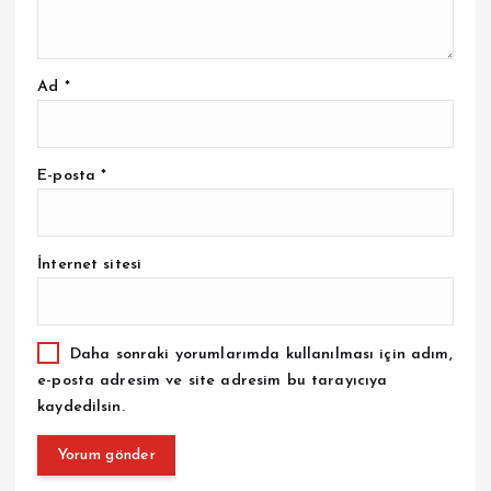
Ad
*
E-posta
*
İnternet sitesi
Daha sonraki yorumlarımda kullanılması için adım,
e-posta adresim ve site adresim bu tarayıcıya
kaydedilsin.