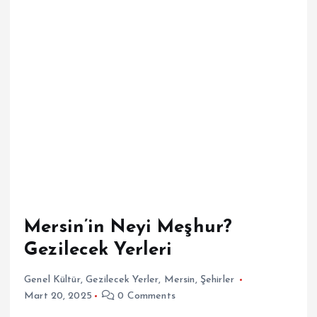
Mersin’in Neyi Meşhur?
Gezilecek Yerleri
Genel Kültür
,
Gezilecek Yerler
,
Mersin
,
Şehirler
Mart 20, 2025
0 Comments