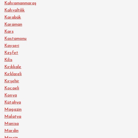
Kahramanmaraş
Kahvaltılık
Karabük
Karaman
Kars
Kastamonu
Kayseri
Keşfet
Kilis
Kırıkkale
Kırklareli
Kırşehir
Kocaeli
Konya
Kütahya
Magazin
Malatya
Manisa
Mardin
Mersin