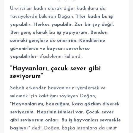
Üretici bir kadın olarak diğer kadınlara da
tavsiyelerde bulunan Doğan,
“Her kadın bu işi
yapabilir. Herkes yapabilir. Zor bir şey değil.
Ben genç olarak bu işi yapıyorum. Benden
sonraki gençlere de öneririm. Kendilerine
güvenirlerse ve hayvanı severlerse
yapabilirler”
ifadelerini kullandı.
“Hayvanları, çocuk sever gibi
seviyorum”
Sabah erkenden hayvanlarını yemlemek ve
sulamak için kaktığını söyleyen Doğan
,
“Hayvanlarımı; boncuğum, kara gözlüm diyerek
seviyorum. Hepsinin isimleri var. Çocuk sever
gibi seviyorum onları. Bu iş hayvanları sevmekle
başlıyor”
dedi. Doğan, başka insanlara da umut