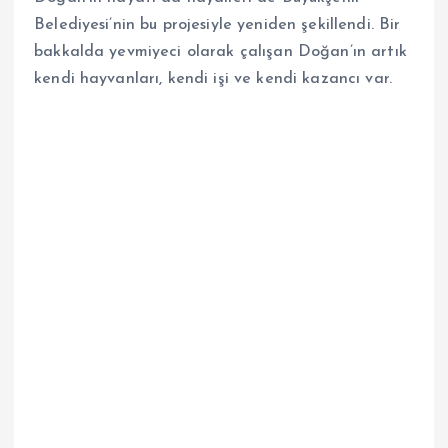
Belediyesi’nin bu projesiyle yeniden şekillendi. Bir
bakkalda yevmiyeci olarak çalışan Doğan’ın artık
kendi hayvanları, kendi işi ve kendi kazancı var.