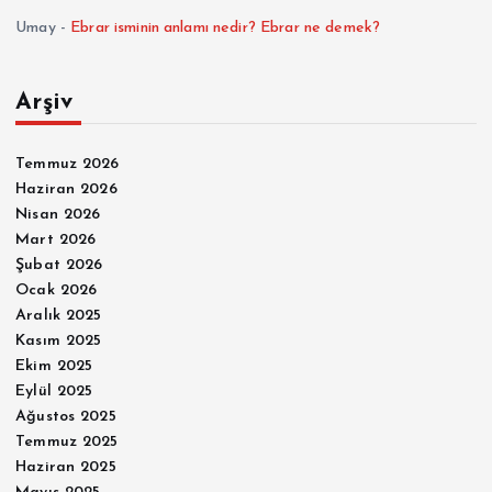
Umay
-
Ebrar isminin anlamı nedir? Ebrar ne demek?
Arşiv
Temmuz 2026
Haziran 2026
Nisan 2026
Mart 2026
Şubat 2026
Ocak 2026
Aralık 2025
Kasım 2025
Ekim 2025
Eylül 2025
Ağustos 2025
Temmuz 2025
Haziran 2025