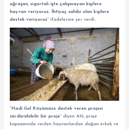
uğraşan, sigortalı işte çalışmayan kişilere
hayvan veriyoruz. İhtiyaç sahibi olan kişilere
destek veriyoruz”
ifadelerine yer verdi.
“Hadi Gel Köyümüze destek veren projesi
sürdürülebilir bir proje”
diyen Atlı, proje
kapsamında verilen hayvanlardan doğan erkek ve