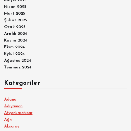
Mayıs 2025
Nisan 2025
Mart 2025
Şubat 2025
Ocak 2025
Aralık 2024
Kasım 2024
Ekim 2024
Eylül 2024
Ağustos 2024
Temmuz 2024
Kategoriler
Adana
Adıyaman
Afyonkarahisar
Ağrı
Aksaray