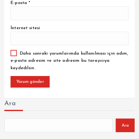
E-posta
*
İnternet sitesi
Daha sonraki yorumlarımda kullanılması için adım,
e-posta adresim ve site adresim bu tarayıcıya
kaydedilsin.
Ara
Ara