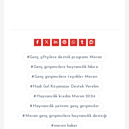
Genç çiftçilere destek programı Mersin
Genç girişimcilere hayvancılık hibesi
Genç girişimcilere teşvikler Mersin
Hadi Gel Köyümüze Destek Verelim
Hayvancılık kredisi Mersin 2024
Hayvancılık yatırımı genç girişimciler
Mersin genç girişimcilere hayvancılık desteği
mersin haber