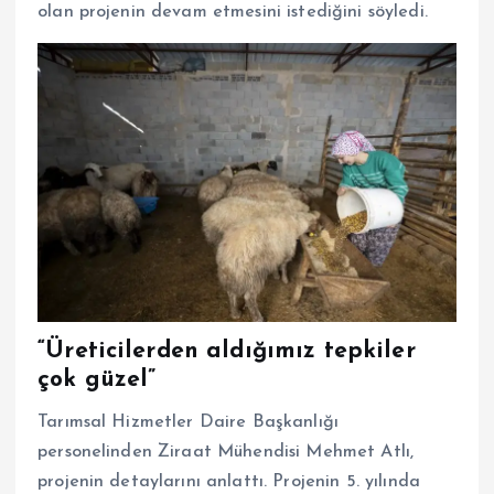
olan projenin devam etmesini istediğini söyledi.
“Üreticilerden aldığımız tepkiler
çok güzel”
Tarımsal Hizmetler Daire Başkanlığı
personelinden Ziraat Mühendisi Mehmet Atlı,
projenin detaylarını anlattı. Projenin 5. yılında