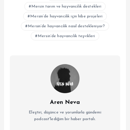
Mersin tarım ve hayvancılık destekleri
Mersin’de hayvancılık için hibe projeleri
Mersin’de hayvancılık nasıl destekleniyor?
Mersin’de hayvancılık teşvikleri
Aren Neva
Eleştiri, düşünce ve yorumlarla gündemi
podcast'lediğim bir haber portalı.