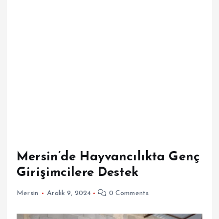
Mersin’de Hayvancılıkta Genç
Girişimcilere Destek
Mersin
Aralık 9, 2024
0 Comments