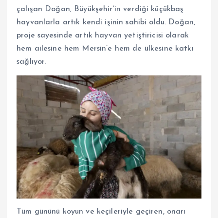
çalışan Doğan, Büyükşehir’in verdiği küçükbaş
hayvanlarla artık kendi işinin sahibi oldu. Doğan,
proje sayesinde artık hayvan yetiştiricisi olarak
hem ailesine hem Mersin’e hem de ülkesine katkı
sağlıyor.
Tüm gününü koyun ve keçileriyle geçiren, onarı