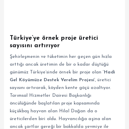
Türkiye’ye örnek proje üretici
sayısını artırıyor
Şehirleşmenin ve tüketimin her geçen gün hızla
arttığı ancak üretimin de bir o kadar düştüğü
günümüz Türkiye’sinde örnek bir proje olan
‘Hadi
Gel Köyümüze Destek Verelim Projesi’
, üretici
sayısını artırarak, köyden kente göçü azaltıyor.
Tarımsal Hizmetler Dairesi Başkanlığı
öncülüğünde başlatılan proje kapsamında
küçükbaş hayvan alan Hilal Doğan da o
üreticilerden biri oldu. Hayvancılığa aşina olan
ancak şartlar gereği bir bakkalda yevmiye ile