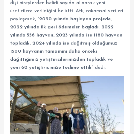
dişi bireylerden belirli sayıda alınarak yeni
üreticilere verildiğini belirtti. Atlı, rakamsal verileri
paylaşarak,
“2020 yılında başlayan projede,
2022 yılında ilk geri ödemeler başladı. 2022
yılında 556 hayvan, 2023 yılında ise 1180 hayvan
topladık. 2024 yılında ise dağıtmış olduğumuz
1500 hayvanın tamamını daha önceki
dağıttığımız yetiştiricilerimizden topladık ve
yeni 60 yetiştiricimize teslime ettik”
dedi.