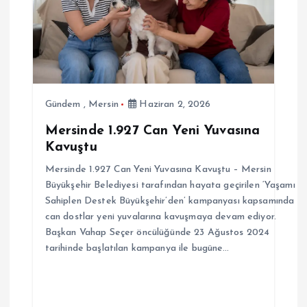
Gündem
,
Mersin
Haziran 2, 2026
Mersinde 1.927 Can Yeni Yuvasına
Kavuştu
Mersinde 1.927 Can Yeni Yuvasına Kavuştu – Mersin
Büyükşehir Belediyesi tarafından hayata geçirilen ‘Yaşamı
Sahiplen Destek Büyükşehir’den’ kampanyası kapsamında
can dostlar yeni yuvalarına kavuşmaya devam ediyor.
Başkan Vahap Seçer öncülüğünde 23 Ağustos 2024
tarihinde başlatılan kampanya ile bugüne…