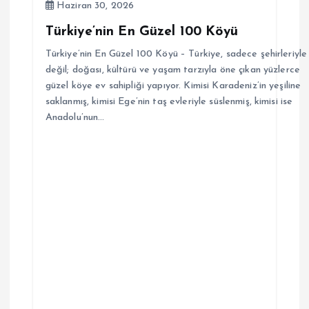
Haziran 30, 2026
Türkiye’nin En Güzel 100 Köyü
Türkiye’nin En Güzel 100 Köyü – Türkiye, sadece şehirleriyle
değil; doğası, kültürü ve yaşam tarzıyla öne çıkan yüzlerce
güzel köye ev sahipliği yapıyor. Kimisi Karadeniz’in yeşiline
saklanmış, kimisi Ege’nin taş evleriyle süslenmiş, kimisi ise
Anadolu’nun…