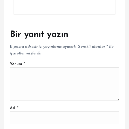
Bir yanıt yazın
E-posta adresiniz yayınlanmayacak.
Gerekli alanlar
*
ile
işaretlenmişlerdir
Yorum
*
Ad
*