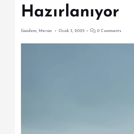
Hazırlanıyor
Gündem
,
Mersin
Ocak 3, 2025
0 Comments