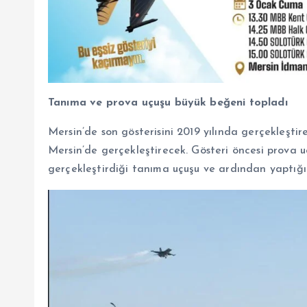
Tanıma ve prova uçuşu büyük beğeni topladı
Mersin’de son gösterisini 2019 yılında gerçekleştir
Mersin’de gerçekleştirecek. Gösteri öncesi prova
gerçekleştirdiği tanıma uçuşu ve ardından yaptığı