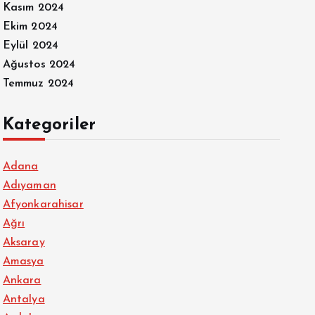
Kasım 2024
Ekim 2024
Eylül 2024
Ağustos 2024
Temmuz 2024
Kategoriler
Adana
Adıyaman
Afyonkarahisar
Ağrı
Aksaray
Amasya
Ankara
Antalya