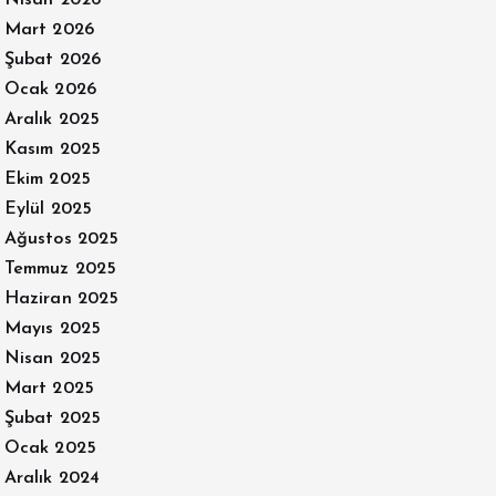
Mart 2026
Şubat 2026
Ocak 2026
Aralık 2025
Kasım 2025
Ekim 2025
Eylül 2025
Ağustos 2025
Temmuz 2025
Haziran 2025
Mayıs 2025
Nisan 2025
Mart 2025
Şubat 2025
Ocak 2025
Aralık 2024