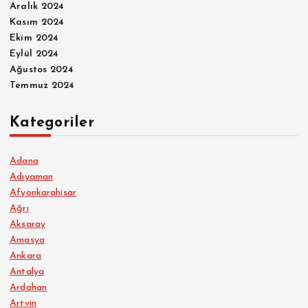
Aralık 2024
Kasım 2024
Ekim 2024
Eylül 2024
Ağustos 2024
Temmuz 2024
Kategoriler
Adana
Adıyaman
Afyonkarahisar
Ağrı
Aksaray
Amasya
Ankara
Antalya
Ardahan
Artvin