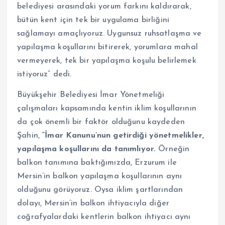
belediyesi arasındaki yorum farkını kaldırarak,
bütün kent için tek bir uygulama birliğini
sağlamayı amaçlıyoruz. Uygunsuz ruhsatlaşma ve
yapılaşma koşullarını bitirerek, yorumlara mahal
vermeyerek, tek bir yapılaşma koşulu belirlemek
istiyoruz” dedi.
Büyükşehir Belediyesi İmar Yönetmeliği
çalışmaları kapsamında kentin iklim koşullarının
da çok önemli bir faktör olduğunu kaydeden
Şahin,
“İmar Kanunu’nun getirdiği yönetmelikler,
yapılaşma koşullarını da tanımlıyor.
Örneğin
balkon tanımına baktığımızda, Erzurum ile
Mersin’in balkon yapılaşma koşullarının aynı
olduğunu görüyoruz. Oysa iklim şartlarından
dolayı, Mersin’in balkon ihtiyacıyla diğer
coğrafyalardaki kentlerin balkon ihtiyacı aynı