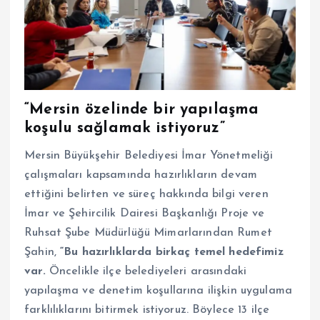
“Mersin özelinde bir yapılaşma
koşulu sağlamak istiyoruz”
Mersin Büyükşehir Belediyesi İmar Yönetmeliği
çalışmaları kapsamında hazırlıkların devam
ettiğini belirten ve süreç hakkında bilgi veren
İmar ve Şehircilik Dairesi Başkanlığı Proje ve
Ruhsat Şube Müdürlüğü Mimarlarından Rumet
Şahin,
“Bu hazırlıklarda birkaç temel hedefimiz
var.
Öncelikle ilçe belediyeleri arasındaki
yapılaşma ve denetim koşullarına ilişkin uygulama
farklılıklarını bitirmek istiyoruz. Böylece 13 ilçe