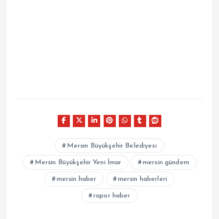
Mersin Büyükşehir Belediyesi
Mersin Büyükşehir Yeni İmar
mersin gündem
mersin haber
mersin haberleri
rapor haber