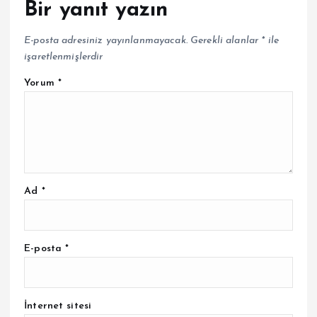
Bir yanıt yazın
E-posta adresiniz yayınlanmayacak.
Gerekli alanlar
*
ile
işaretlenmişlerdir
Yorum
*
Ad
*
E-posta
*
İnternet sitesi