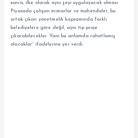
sonra, ilke olarak aynı şeyi uygulayacak olması.
Piyasada çalışan mimarlar ve mühendisler, bu
ortak çıkan yönetmelik kapsamında farklı
belediyelere göre değil, aynı tip proje
çıkarabilecekler. Yani bu anlamda rahatlamış
olacaklar” ifadelerine yer verdi.