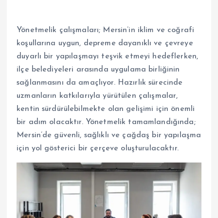
Yönetmelik çalışmaları; Mersin’in iklim ve coğrafi
koşullarına uygun, depreme dayanıklı ve çevreye
duyarlı bir yapılaşmayı teşvik etmeyi hedeflerken,
ilçe belediyeleri arasında uygulama birliğinin
sağlanmasını da amaçlıyor. Hazırlık sürecinde
uzmanların katkılarıyla yürütülen çalışmalar,
kentin sürdürülebilmekte olan gelişimi için önemli
bir adım olacaktır. Yönetmelik tamamlandığında;
Mersin’de güvenli, sağlıklı ve çağdaş bir yapılaşma
için yol gösterici bir çerçeve oluşturulacaktır.