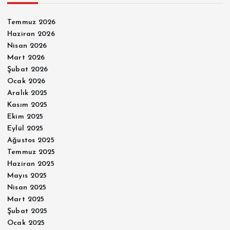
Temmuz 2026
Haziran 2026
Nisan 2026
Mart 2026
Şubat 2026
Ocak 2026
Aralık 2025
Kasım 2025
Ekim 2025
Eylül 2025
Ağustos 2025
Temmuz 2025
Haziran 2025
Mayıs 2025
Nisan 2025
Mart 2025
Şubat 2025
Ocak 2025