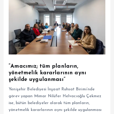
“Amacımız; tüm planların,
yönetmelik kararlarının aynı
şekilde uygulanması”
Yenişehir Belediyesi İnşaat Ruhsat Birimi’nde
görev yapan Mimar Nilüfer Helvacıoğlu Çekmez
ise, bütün belediyeler olarak tüm planların,
yönetmelik kararlarının aynı şekilde uygulanması