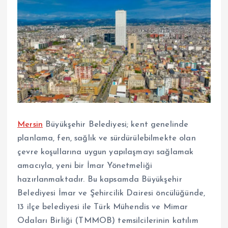
Mersin
Büyükşehir Belediyesi; kent genelinde
planlama, fen, sağlık ve sürdürülebilmekte olan
çevre koşullarına uygun yapılaşmayı sağlamak
amacıyla, yeni bir İmar Yönetmeliği
hazırlanmaktadır. Bu kapsamda Büyükşehir
Belediyesi İmar ve Şehircilik Dairesi öncülüğünde,
13 ilçe belediyesi ile Türk Mühendis ve Mimar
Odaları Birliği (TMMOB) temsilcilerinin katılım