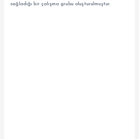
sağladığı bir çalışma grubu oluşturulmuştur.