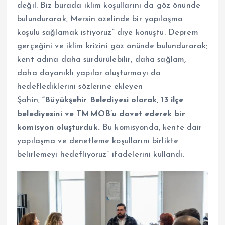
değil. Biz burada iklim koşullarını da göz önünde
bulundurarak, Mersin özelinde bir yapılaşma
koşulu sağlamak istiyoruz” diye konuştu. Deprem
gerçeğini ve iklim krizini göz önünde bulundurarak;
kent adına daha sürdürülebilir, daha sağlam,
daha dayanıklı yapılar oluşturmayı da
hedeflediklerini sözlerine ekleyen
Şahin,
“Büyükşehir Belediyesi olarak, 13 ilçe
belediyesini ve TMMOB’u davet ederek bir
komisyon oluşturduk.
Bu komisyonda, kente dair
yapılaşma ve denetleme koşullarını birlikte
belirlemeyi hedefliyoruz” ifadelerini kullandı.