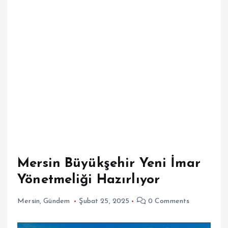
Mersin Büyükşehir Yeni İmar
Yönetmeliği Hazırlıyor
Mersin
,
Gündem
Şubat 25, 2025
0 Comments