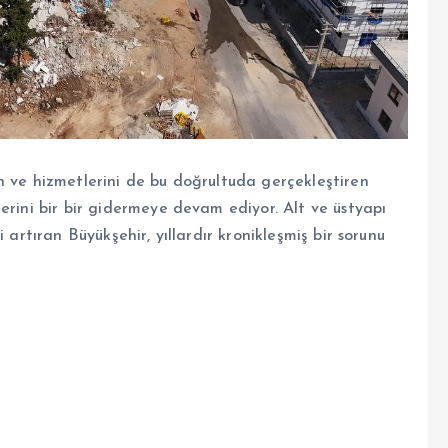
n ve hizmetlerini de bu doğrultuda gerçekleştiren
erini bir bir gidermeye devam ediyor. Alt ve üstyapı
 artıran Büyükşehir, yıllardır kronikleşmiş bir sorunu