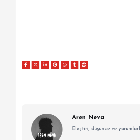
Aren Neva
Eleştiri, düşünce ve yorumlar