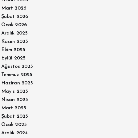
Mart 2026
Şubat 2026
Ocak 2026
Aralık 2025
Kasım 2025
Ekim 2025
Eylül 2025
Ağustos 2025
Temmuz 2025
Haziran 2025
Mayıs 2025
Nisan 2025
Mart 2025
Şubat 2025
Ocak 2025
Aralık 2024