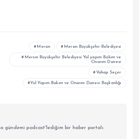
Mersin
Mersin Büyükşehir Belediyesi
Mersin Büyükşehir Belediyesi Yol yapım Bakım ve
Onarım Dairesi
Vahap Seçer
Yol Yapım Bakım ve Onarım Dairesi Başkanlığı
la gündemi podcast'lediğim bir haber portalı.