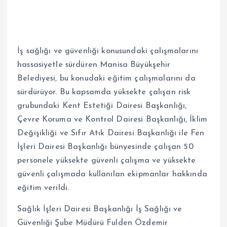
İş sağlığı ve güvenliği konusundaki çalışmalarını
hassasiyetle sürdüren Manisa Büyükşehir
Belediyesi, bu konudaki eğitim çalışmalarını da
sürdürüyor. Bu kapsamda yüksekte çalışan risk
grubundaki Kent Estetiği Dairesi Başkanlığı,
Çevre Koruma ve Kontrol Dairesi Başkanlığı, İklim
Değişikliği ve Sıfır Atık Dairesi Başkanlığı ile Fen
İşleri Dairesi Başkanlığı bünyesinde çalışan 50
personele yüksekte güvenli çalışma ve yüksekte
güvenli çalışmada kullanılan ekipmanlar hakkında
eğitim verildi.
Sağlık İşleri Dairesi Başkanlığı İş Sağlığı ve
Güvenliği Şube Müdürü Fulden Özdemir