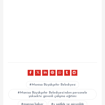
Manisa Büyükşehir Belediyesi
Manisa Büyükşehir Belediyesi’nden personele
yüksekte güvenli çalışma eğitimi
manisa haber
ş sağlığı ve güvenliği