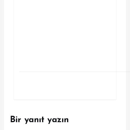
Bir yanıt yazın