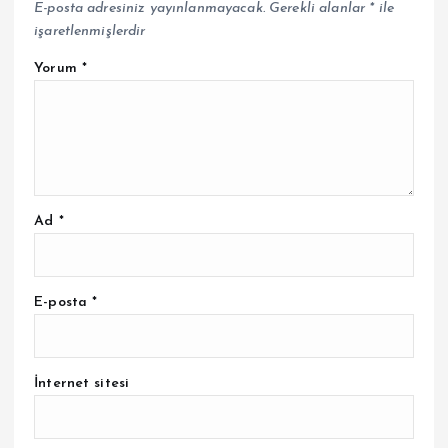
E-posta adresiniz yayınlanmayacak.
Gerekli alanlar
*
ile
işaretlenmişlerdir
Yorum
*
Ad
*
E-posta
*
İnternet sitesi