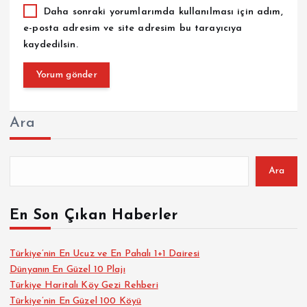
Daha sonraki yorumlarımda kullanılması için adım,
e-posta adresim ve site adresim bu tarayıcıya
kaydedilsin.
Ara
Ara
En Son Çıkan Haberler
Türkiye’nin En Ucuz ve En Pahalı 1+1 Dairesi
Dünyanın En Güzel 10 Plajı
Türkiye Haritalı Köy Gezi Rehberi
Türkiye’nin En Güzel 100 Köyü