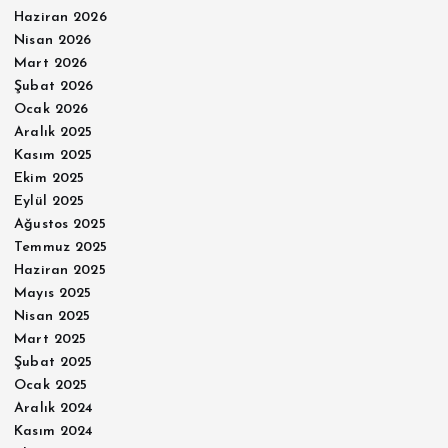
Haziran 2026
Nisan 2026
Mart 2026
Şubat 2026
Ocak 2026
Aralık 2025
Kasım 2025
Ekim 2025
Eylül 2025
Ağustos 2025
Temmuz 2025
Haziran 2025
Mayıs 2025
Nisan 2025
Mart 2025
Şubat 2025
Ocak 2025
Aralık 2024
Kasım 2024