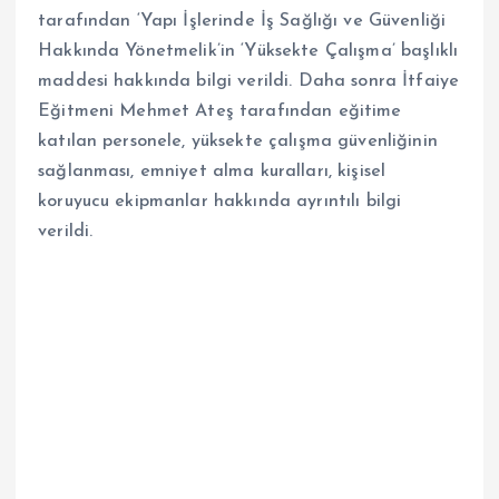
tarafından ‘Yapı İşlerinde İş Sağlığı ve Güvenliği
Hakkında Yönetmelik’in ‘Yüksekte Çalışma’ başlıklı
maddesi hakkında bilgi verildi. Daha sonra İtfaiye
Eğitmeni Mehmet Ateş tarafından eğitime
katılan personele, yüksekte çalışma güvenliğinin
sağlanması, emniyet alma kuralları, kişisel
koruyucu ekipmanlar hakkında ayrıntılı bilgi
verildi.