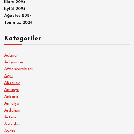
Ekim 2024
Eylül 2024
Ağustos 2024
Temmuz 2024
Kategoriler
Adana
Adıyaman
Afyonkarahisar
Ağrı
Aksaray
Amasya
Ankara
Antalya
Ardahan
Artvin
Astroloji
Aydın