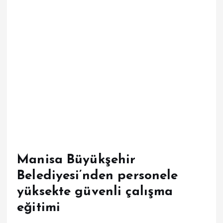
Manisa Büyükşehir
Belediyesi’nden personele
yüksekte güvenli çalışma
eğitimi