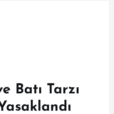
e Batı Tarzı
 Yasaklandı