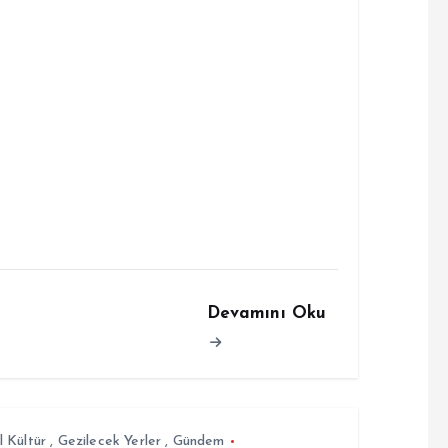
Devamını Oku
 Kültür
,
Gezilecek Yerler
,
Gündem