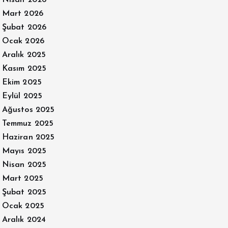
Nisan 2026
Mart 2026
Şubat 2026
Ocak 2026
Aralık 2025
Kasım 2025
Ekim 2025
Eylül 2025
Ağustos 2025
Temmuz 2025
Haziran 2025
Mayıs 2025
Nisan 2025
Mart 2025
Şubat 2025
Ocak 2025
Aralık 2024