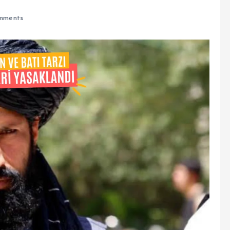
mments