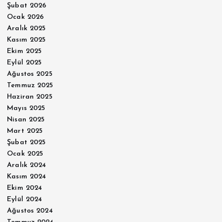
Şubat 2026
Ocak 2026
Aralık 2025
Kasım 2025
Ekim 2025
Eylül 2025
Ağustos 2025
Temmuz 2025
Haziran 2025
Mayıs 2025
Nisan 2025
Mart 2025
Şubat 2025
Ocak 2025
Aralık 2024
Kasım 2024
Ekim 2024
Eylül 2024
Ağustos 2024