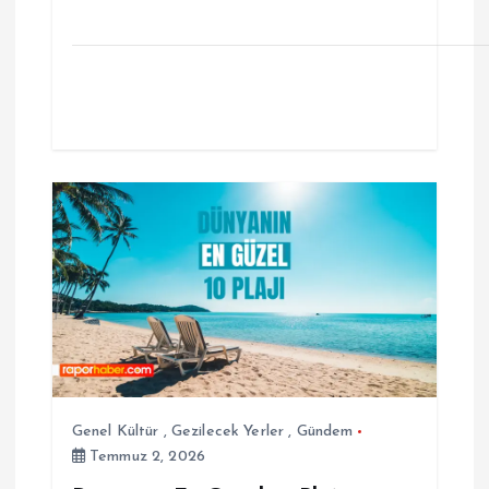
Genel Kültür
,
Gezilecek Yerler
,
Gündem
Temmuz 2, 2026