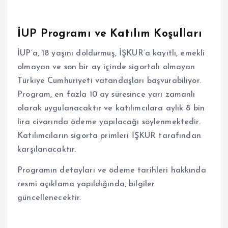
İUP Programı ve Katılım Koşulları
İUP’a, 18 yaşını doldurmuş, İŞKUR’a kayıtlı, emekli
olmayan ve son bir ay içinde sigortalı olmayan
Türkiye Cumhuriyeti vatandaşları başvurabiliyor.
Program, en fazla 10 ay süresince yarı zamanlı
olarak uygulanacaktır ve katılımcılara aylık 8 bin
lira civarında ödeme yapılacağı söylenmektedir.
Katılımcıların sigorta primleri İŞKUR tarafından
karşılanacaktır.
Programın detayları ve ödeme tarihleri hakkında
resmi açıklama yapıldığında, bilgiler
güncellenecektir.