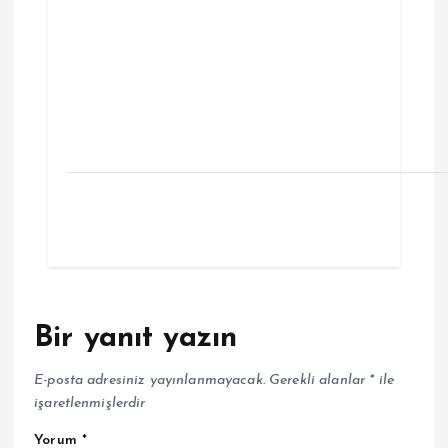
Bir yanıt yazın
E-posta adresiniz yayınlanmayacak.
Gerekli alanlar
*
ile
işaretlenmişlerdir
Yorum
*