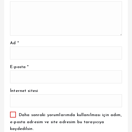
Ad
*
E-posta
*
İnternet sitesi
Daha sonraki yorumlarımda kullanılması için adım,
e-posta adresim ve site adresim bu tarayıcıya
kaydedilsin.