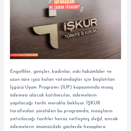
Engelliler, gençler, kadınlar, eski hükümlüler ve
uzun süre işsiz kalan vatandaşlar için başlatılan
İşgücü Uyum Programı (İUP) kapsamında maaş
ödemesi alacak katılımcılar, ödemelerin
yapılacağı tarihi merakla bekliyor. İŞKUR
tarafından yürütülen bu programda, maaşların
yatırılacağı tarihler henüz netleşmiş değil, ancak
ödemelerin önümüzdeki günlerde hesaplara