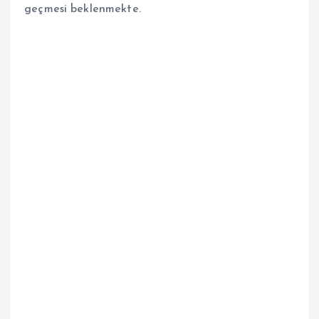
geçmesi beklenmekte.