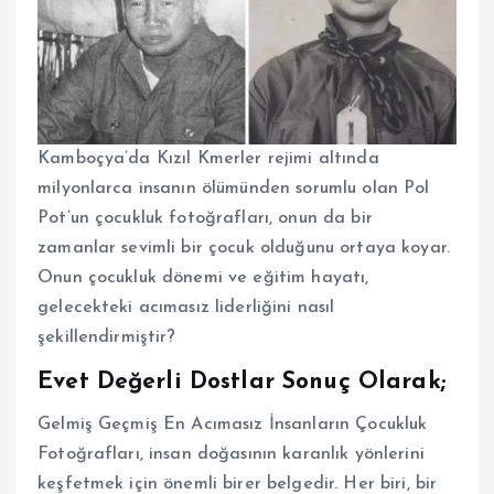
Kamboçya’da Kızıl Kmerler rejimi altında
milyonlarca insanın ölümünden sorumlu olan Pol
Pot’un çocukluk fotoğrafları, onun da bir
zamanlar sevimli bir çocuk olduğunu ortaya koyar.
Onun çocukluk dönemi ve eğitim hayatı,
gelecekteki acımasız liderliğini nasıl
şekillendirmiştir?
Evet Değerli Dostlar Sonuç Olarak;
Gelmiş Geçmiş En Acımasız İnsanların Çocukluk
Fotoğrafları, insan doğasının karanlık yönlerini
keşfetmek için önemli birer belgedir. Her biri, bir