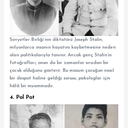
Sovyetler Birliği’nin diktatörü Joseph Stalin,
milyonlarca insanın hayatını kaybetmesine neden
olan politikalarıyla tanınır. Ancak genç Stalin’in
fotoğrafları, onun da bir zamanlar sıradan bir
çocuk olduğunu gösterir. Bu masum çocuğun nasıl
bir despot haline geldiği sorusu, psikologlar için
hâlâ bir muammadır.
4. Pol Pot