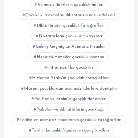
Acımasız liderlerin çocukluk halleri
Çocukluk travmaları diktatörleri nasıl etkiledi?
Diktatörlerin çocukluk fotoğrafları
Diktatörlerin çocukluk hikayeleri
Gelmiş Geçmiş En Acımasız İnsanlar
Heinrich Himmler çocukluk dönemi
Hitler nasıl bir çocuktu?
Hitler ve Stalin’in çocukluk fotoğrafları
Masum çocuklardan acımasız liderlere dönüşüm
Pol Pot ve Stalin’in gençlik dönemleri
Psikoloji ve diktatörlerin çocukluğu
Tarihin en acımasız insanlarının çocukluk fotoğrafları
Tarihin karanlık figürlerinin gençlik yılları