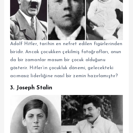
Adolf Hitler, tarihin en nefret edilen figürlerinden
biridir. Ancak çocukken çekilmiş fotoğrafları, onun
da bir zamanlar masum bir çocuk olduğunu
gösterir. Hitler’in çocukluk dönemi, gelecekteki
acımasız liderliğine nasıl bir zemin hazırlamıştır?
3. Joseph Stalin