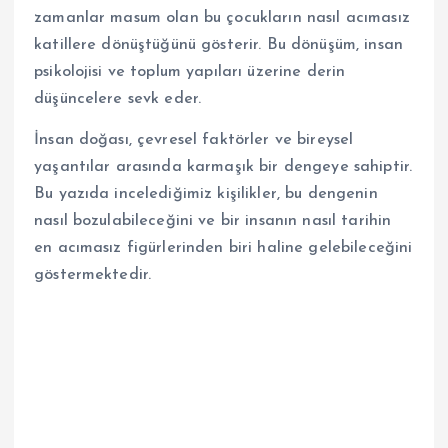
zamanlar masum olan bu çocukların nasıl acımasız
katillere dönüştüğünü gösterir. Bu dönüşüm, insan
psikolojisi ve toplum yapıları üzerine derin
düşüncelere sevk eder.
İnsan doğası, çevresel faktörler ve bireysel
yaşantılar arasında karmaşık bir dengeye sahiptir.
Bu yazıda incelediğimiz kişilikler, bu dengenin
nasıl bozulabileceğini ve bir insanın nasıl tarihin
en acımasız figürlerinden biri haline gelebileceğini
göstermektedir.