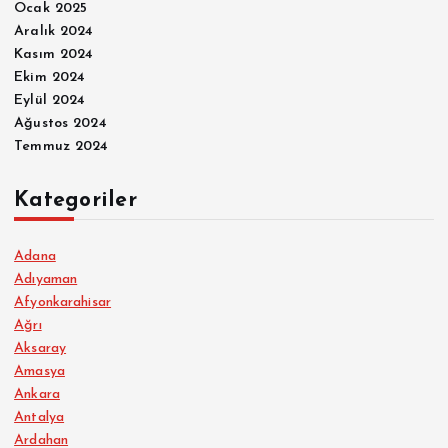
Ocak 2025
Aralık 2024
Kasım 2024
Ekim 2024
Eylül 2024
Ağustos 2024
Temmuz 2024
Kategoriler
Adana
Adıyaman
Afyonkarahisar
Ağrı
Aksaray
Amasya
Ankara
Antalya
Ardahan