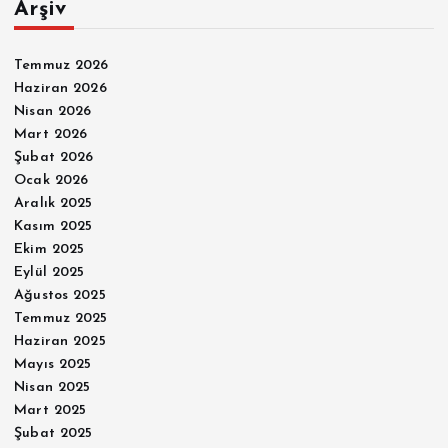
Arşiv
Temmuz 2026
Haziran 2026
Nisan 2026
Mart 2026
Şubat 2026
Ocak 2026
Aralık 2025
Kasım 2025
Ekim 2025
Eylül 2025
Ağustos 2025
Temmuz 2025
Haziran 2025
Mayıs 2025
Nisan 2025
Mart 2025
Şubat 2025