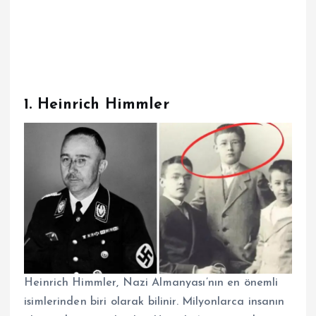
1. Heinrich Himmler
Heinrich Himmler, Nazi Almanyası’nın en önemli
isimlerinden biri olarak bilinir. Milyonlarca insanın