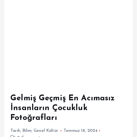
Gelmiş Geçmiş En Acımasız
İnsanların Çocukluk
Fotoğrafları
Tarih
,
Bilim
,
Genel Kültür
Temmuz 18, 2024