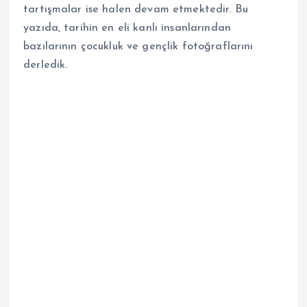
tartışmalar ise halen devam etmektedir. Bu
yazıda, tarihin en eli kanlı insanlarından
bazılarının çocukluk ve gençlik fotoğraflarını
derledik.