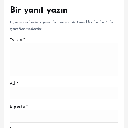
Bir yanıt yazın
E-posta adresiniz yayınlanmayacak.
Gerekli alanlar
*
ile
işaretlenmişlerdir
Yorum
*
Ad
*
E-posta
*