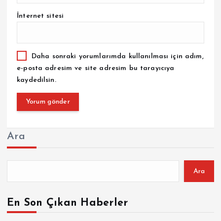
İnternet sitesi
Daha sonraki yorumlarımda kullanılması için adım,
e-posta adresim ve site adresim bu tarayıcıya
kaydedilsin.
Ara
Ara
En Son Çıkan Haberler