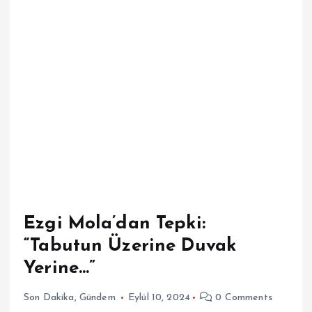
Ezgi Mola’dan Tepki:
“Tabutun Üzerine Duvak
Yerine…”
Son Dakika
,
Gündem
Eylül 10, 2024
0 Comments