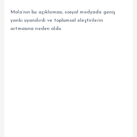
Mola’nın bu açıklaması, sosyal medyada geniş
yankı uyandırdı ve toplumsal eleştirilerin
artmasına neden oldu.