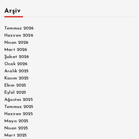
Arşiv
Temmuz 2026
Haziran 2026
Nisan 2026
Mart 2026
Şubat 2026
Ocak 2026
Aralık 2025
Kasım 2025
Ekim 2025
Eylül 2025
Ağustos 2025
Temmuz 2025
Haziran 2025
Mayıs 2025
Nisan 2025
Mart 2025