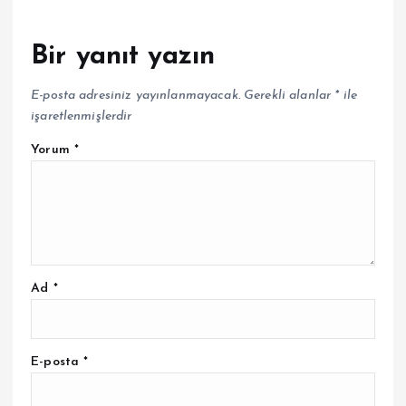
Bir yanıt yazın
E-posta adresiniz yayınlanmayacak.
Gerekli alanlar
*
ile
işaretlenmişlerdir
Yorum
*
Ad
*
E-posta
*