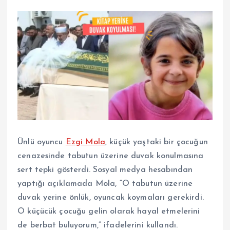
Ünlü oyuncu
Ezgi Mola
, küçük yaştaki bir çocuğun
cenazesinde tabutun üzerine duvak konulmasına
sert tepki gösterdi. Sosyal medya hesabından
yaptığı açıklamada Mola, “O tabutun üzerine
duvak yerine önlük, oyuncak koymaları gerekirdi.
O küçücük çocuğu gelin olarak hayal etmelerini
de berbat buluyorum,” ifadelerini kullandı.