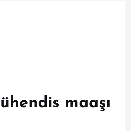
mühendis maaşı