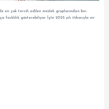
e en çok tercih edilen meslek gruplarından biri.
farklılık gösterebiliyor. İşte 2025 yılı itibarıyla en