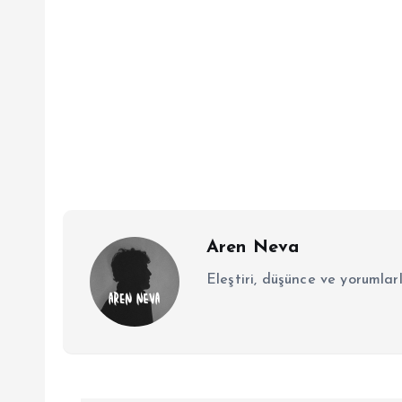
Aren Neva
Eleştiri, düşünce ve yorumlar