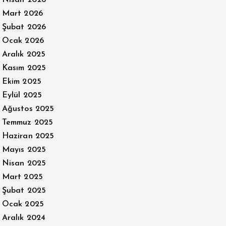
Mart 2026
Şubat 2026
Ocak 2026
Aralık 2025
Kasım 2025
Ekim 2025
Eylül 2025
Ağustos 2025
Temmuz 2025
Haziran 2025
Mayıs 2025
Nisan 2025
Mart 2025
Şubat 2025
Ocak 2025
Aralık 2024