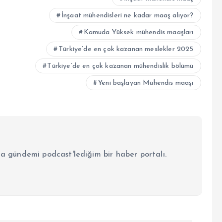
İnşaat mühendisleri ne kadar maaş alıyor?
Kamuda Yüksek mühendis maaşları
Türkiye’de en çok kazanan meslekler 2025
Türkiye’de en çok kazanan mühendislik bölümü
Yeni başlayan Mühendis maaşı
la gündemi podcast'lediğim bir haber portalı.