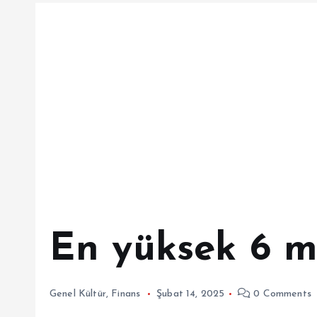
En yüksek 6 
Genel Kültür
,
Finans
Şubat 14, 2025
0 Comments