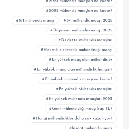
2024 mühendis maaşları ne kadar?
2025 mühendis maaşları ne kadar?
8/1 mühendis maaşı
8/1 mühendis maaşı 2025
Bilgisayar mühendisi maaşı 2025
Devlette mühendis maaşları
Elektrik-elektronik mühendisliği maaşı
En yüksek maaş alan mühendisler
En yüksek maaş alan mühendislik hangisi?
En yüksek mühendis maaşı ne kadar?
En yüksek Mühendis maaşları
En yüksek mühendis maaşları 2025
Gemi mühendisliği maaşı kaç TL?
Hangi mühendislikler daha çok kazanıyor?
İnşaat mühendis maaş