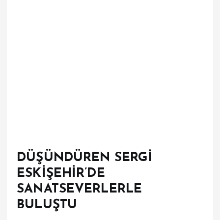
DÜŞÜNDÜREN SERGİ
ESKİŞEHİR’DE
SANATSEVERLERLE
BULUŞTU