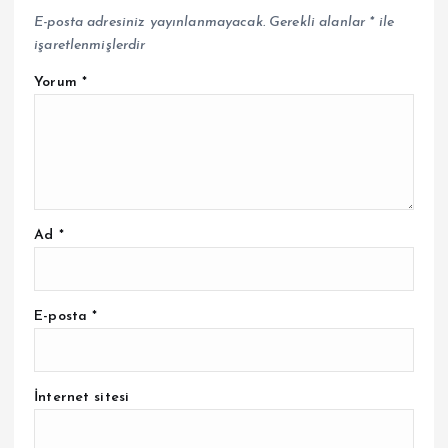
E-posta adresiniz yayınlanmayacak.
Gerekli alanlar
*
ile
işaretlenmişlerdir
Yorum
*
Ad
*
E-posta
*
İnternet sitesi