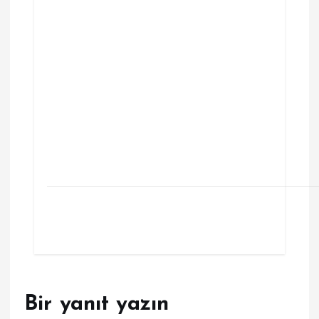
Bir yanıt yazın