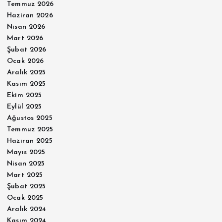
Temmuz 2026
Haziran 2026
Nisan 2026
Mart 2026
Şubat 2026
Ocak 2026
Aralık 2025
Kasım 2025
Ekim 2025
Eylül 2025
Ağustos 2025
Temmuz 2025
Haziran 2025
Mayıs 2025
Nisan 2025
Mart 2025
Şubat 2025
Ocak 2025
Aralık 2024
Kasım 2024