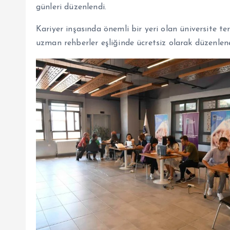
günleri düzenlendi.
Kariyer inşasında önemli bir yeri olan üniversite 
uzman rehberler eşliğinde ücretsiz olarak düzenlenen e