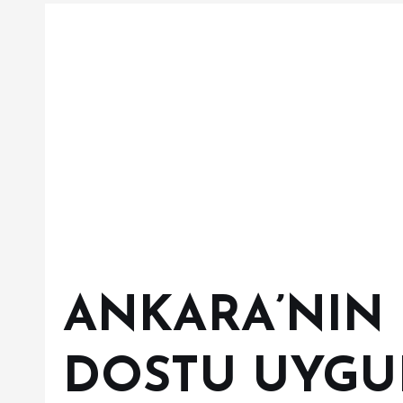
ANKARA’NIN
DOSTU UYGU