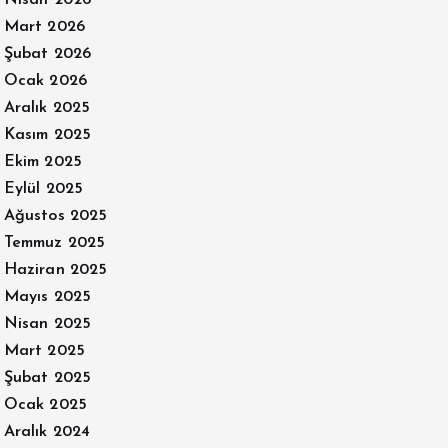
Nisan 2026
Mart 2026
Şubat 2026
Ocak 2026
Aralık 2025
Kasım 2025
Ekim 2025
Eylül 2025
Ağustos 2025
Temmuz 2025
Haziran 2025
Mayıs 2025
Nisan 2025
Mart 2025
Şubat 2025
Ocak 2025
Aralık 2024