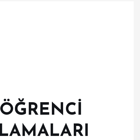
 ÖĞRENCİ
LAMALARI