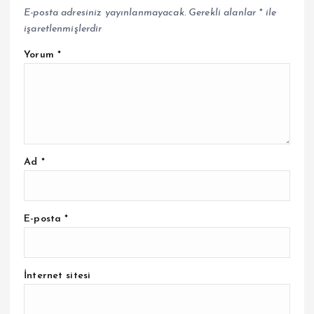
E-posta adresiniz yayınlanmayacak.
Gerekli alanlar
*
ile
işaretlenmişlerdir
Yorum
*
Ad
*
E-posta
*
İnternet sitesi