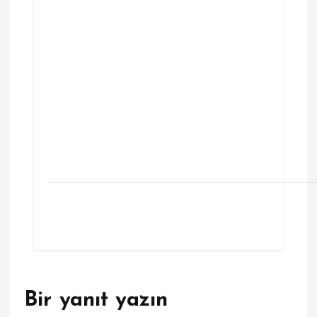
Bir yanıt yazın