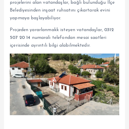
projelerini alan vatandaşlar, bağlı bulunduğu İlçe
Belediyesinden inşaat ruhsatını çıkartarak evini
yapmaya başlayabiliyor.
Projeden yararlanmakk isteyen vatandaşlar,
0312
507 20 14
numaralı telefondan mesai saatleri
içerisinde ayrıntılı bilgi alabilmektedir.