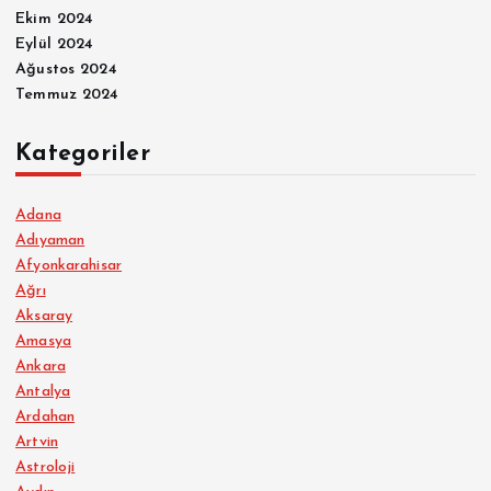
Ekim 2024
Eylül 2024
Ağustos 2024
Temmuz 2024
Kategoriler
Adana
Adıyaman
Afyonkarahisar
Ağrı
Aksaray
Amasya
Ankara
Antalya
Ardahan
Artvin
Astroloji