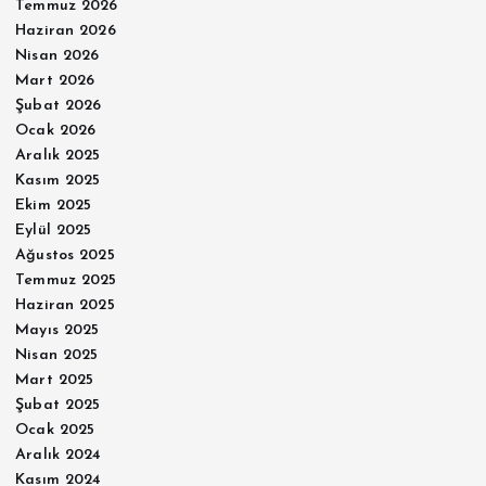
Temmuz 2026
Haziran 2026
Nisan 2026
Mart 2026
Şubat 2026
Ocak 2026
Aralık 2025
Kasım 2025
Ekim 2025
Eylül 2025
Ağustos 2025
Temmuz 2025
Haziran 2025
Mayıs 2025
Nisan 2025
Mart 2025
Şubat 2025
Ocak 2025
Aralık 2024
Kasım 2024