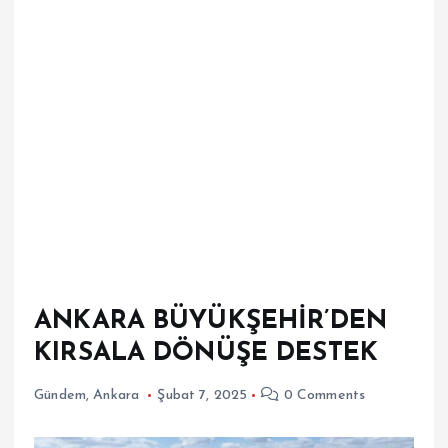
ANKARA BÜYÜKŞEHİR’DEN
KIRSALA DÖNÜŞE DESTEK
Gündem
,
Ankara
Şubat 7, 2025
0 Comments