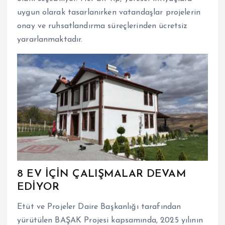
uygun olarak tasarlanırken vatandaşlar projelerin
onay ve ruhsatlandırma süreçlerinden ücretsiz
yararlanmaktadır.
8 EV İÇİN ÇALIŞMALAR DEVAM
EDİYOR
Etüt ve Projeler Daire Başkanlığı tarafından
yürütülen BAŞAK Projesi kapsamında, 2025 yılının