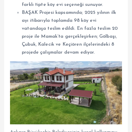
farklı tipte köy evi seçeneği sunuyor.
BAŞAK Projesi kapsamında; 2025 yılının ilk
ayı itibarıyla toplamda 98 köy evi
vatandaşa teslim edildi. En fazla teslim 20
proje ile Mamak’ta gerçekleşirken; Gölbaşı,
Çubuk, Kalecik ve Keçiören ilçelerindeki 8
projede çalışmalar devam ediyor.