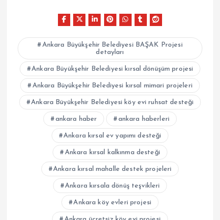
Ankara Büyükşehir Belediyesi BAŞAK Projesi
detayları
Ankara Büyükşehir Belediyesi kırsal dönüşüm projesi
Ankara Büyükşehir Belediyesi kırsal mimari projeleri
Ankara Büyükşehir Belediyesi köy evi ruhsat desteği
ankara haber
ankara haberleri
Ankara kırsal ev yapımı desteği
Ankara kırsal kalkınma desteği
Ankara kırsal mahalle destek projeleri
Ankara kırsala dönüş teşvikleri
Ankara köy evleri projesi
Ankara ücretsiz köy evi projesi