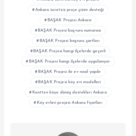
Ankara ücretsiz proje çizim desteği
BAŞAK Projesi Ankara
BAŞAK Projesi başvuru numarası
BAŞAK Projesi başvuru şartları
BAŞAK Projesi hangi ilçelerde geçerli
BAŞAK Projesi hangi ilçelerde uygulanıyor
BAŞAK Projesi ile ev nasıl yapılır
BAŞAK Projesi köy evi modelleri
Kentten köye dönüş destekleri Ankara
Köy evleri projesi Ankara fiyatları