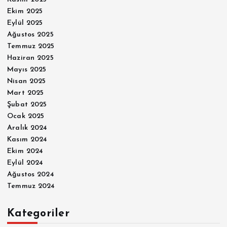
Ekim 2025
Eylül 2025
Ağustos 2025
Temmuz 2025
Haziran 2025
Mayıs 2025
Nisan 2025
Mart 2025
Şubat 2025
Ocak 2025
Aralık 2024
Kasım 2024
Ekim 2024
Eylül 2024
Ağustos 2024
Temmuz 2024
Kategoriler