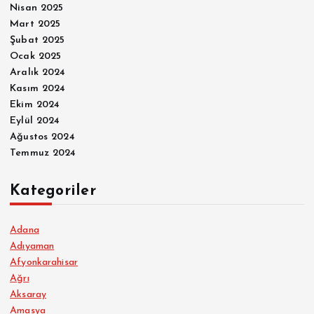
Nisan 2025
Mart 2025
Şubat 2025
Ocak 2025
Aralık 2024
Kasım 2024
Ekim 2024
Eylül 2024
Ağustos 2024
Temmuz 2024
Kategoriler
Adana
Adıyaman
Afyonkarahisar
Ağrı
Aksaray
Amasya