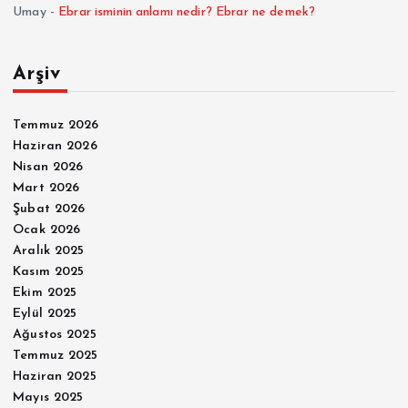
Umay
-
Ebrar isminin anlamı nedir? Ebrar ne demek?
Arşiv
Temmuz 2026
Haziran 2026
Nisan 2026
Mart 2026
Şubat 2026
Ocak 2026
Aralık 2025
Kasım 2025
Ekim 2025
Eylül 2025
Ağustos 2025
Temmuz 2025
Haziran 2025
Mayıs 2025